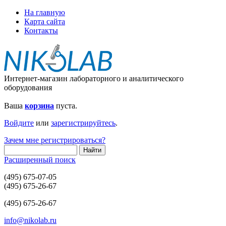
На главную
Карта сайта
Контакты
Интернет-магазин лабораторного и аналитического
оборудования
Ваша
корзина
пуста.
Войдите
или
зарегистрируйтесь
.
Зачем мне регистрироваться?
Расширенный поиск
(495) 675-07-05
(495) 675-26-67
(495) 675-26-67
info@nikolab.ru