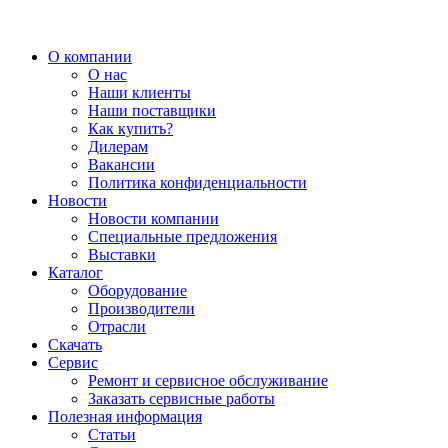
О компании
О нас
Наши клиенты
Наши поставщики
Как купить?
Дилерам
Вакансии
Политика конфиденциальности
Новости
Новости компании
Специальные предложения
Выставки
Каталог
Оборудование
Производители
Отрасли
Скачать
Сервис
Ремонт и сервисное обслуживание
Заказать сервисные работы
Полезная информация
Статьи