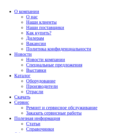
О компании
О нас
Наши клиенты
Наши поставщики
Как купить?
Дилерам
Вакансии
Политика конфиденциальности
Новости
Новости компании
Специальные предложения
Выставки
Каталог
Оборудование
Производители
Отрасли
Скачать
Сервис
Ремонт и сервисное обслуживание
Заказать сервисные работы
Полезная информация
Статьи
Справочники