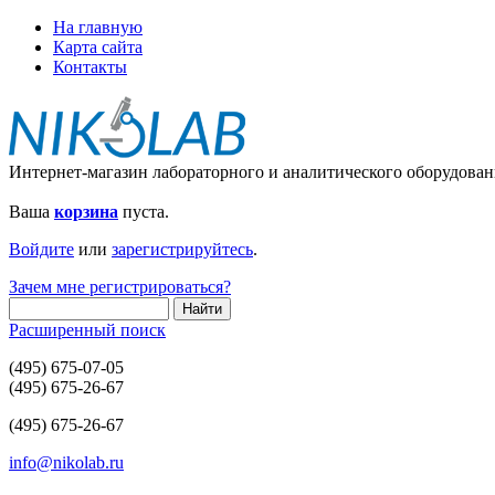
На главную
Карта сайта
Контакты
Интернет-магазин лабораторного и аналитического оборудован
Ваша
корзина
пуста.
Войдите
или
зарегистрируйтесь
.
Зачем мне регистрироваться?
Расширенный поиск
(495) 675-07-05
(495) 675-26-67
(495) 675-26-67
info@nikolab.ru