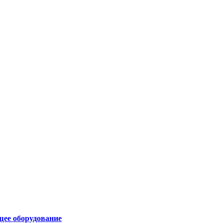
щее оборудование