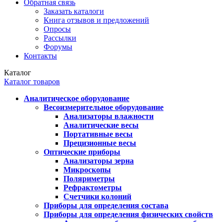
Обратная связь
Заказать каталоги
Книга отзывов и предложений
Опросы
Рассылки
Форумы
Контакты
Каталог
Каталог товаров
Аналитическое оборудование
Весоизмерительное оборудование
Анализаторы влажности
Аналитические весы
Портативные весы
Прецизионные весы
Оптические приборы
Анализаторы зерна
Микроскопы
Поляриметры
Рефрактометры
Счетчики колоний
Приборы для определения состава
Приборы для определения физических свойств