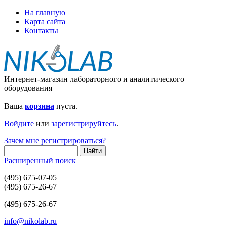
На главную
Карта сайта
Контакты
Интернет-магазин лабораторного и аналитического
оборудования
Ваша
корзина
пуста.
Войдите
или
зарегистрируйтесь
.
Зачем мне регистрироваться?
Расширенный поиск
(495) 675-07-05
(495) 675-26-67
(495) 675-26-67
info@nikolab.ru