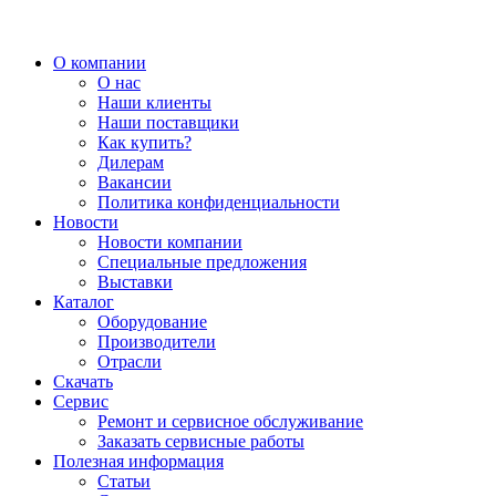
О компании
О нас
Наши клиенты
Наши поставщики
Как купить?
Дилерам
Вакансии
Политика конфиденциальности
Новости
Новости компании
Специальные предложения
Выставки
Каталог
Оборудование
Производители
Отрасли
Скачать
Сервис
Ремонт и сервисное обслуживание
Заказать сервисные работы
Полезная информация
Статьи