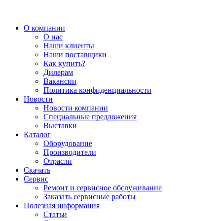
О компании
О нас
Наши клиенты
Наши поставщики
Как купить?
Дилерам
Вакансии
Политика конфиденциальности
Новости
Новости компании
Специальные предложения
Выставки
Каталог
Оборудование
Производители
Отрасли
Скачать
Сервис
Ремонт и сервисное обслуживание
Заказать сервисные работы
Полезная информация
Статьи