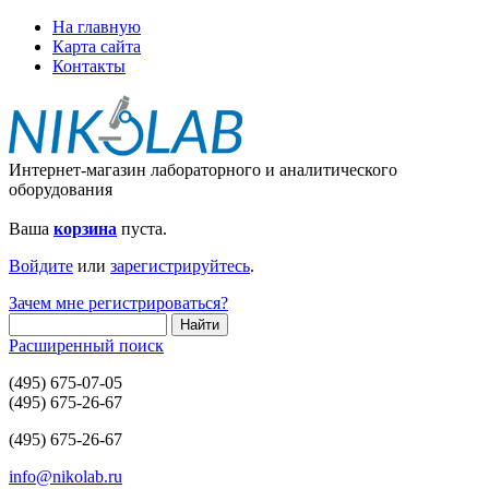
На главную
Карта сайта
Контакты
Интернет-магазин лабораторного и аналитического
оборудования
Ваша
корзина
пуста.
Войдите
или
зарегистрируйтесь
.
Зачем мне регистрироваться?
Расширенный поиск
(495) 675-07-05
(495) 675-26-67
(495) 675-26-67
info@nikolab.ru