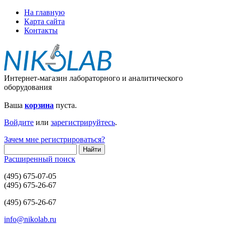
На главную
Карта сайта
Контакты
Интернет-магазин лабораторного и аналитического
оборудования
Ваша
корзина
пуста.
Войдите
или
зарегистрируйтесь
.
Зачем мне регистрироваться?
Расширенный поиск
(495) 675-07-05
(495) 675-26-67
(495) 675-26-67
info@nikolab.ru