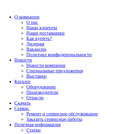
О компании
О нас
Наши клиенты
Наши поставщики
Как купить?
Дилерам
Вакансии
Политика конфиденциальности
Новости
Новости компании
Специальные предложения
Выставки
Каталог
Оборудование
Производители
Отрасли
Скачать
Сервис
Ремонт и сервисное обслуживание
Заказать сервисные работы
Полезная информация
Статьи