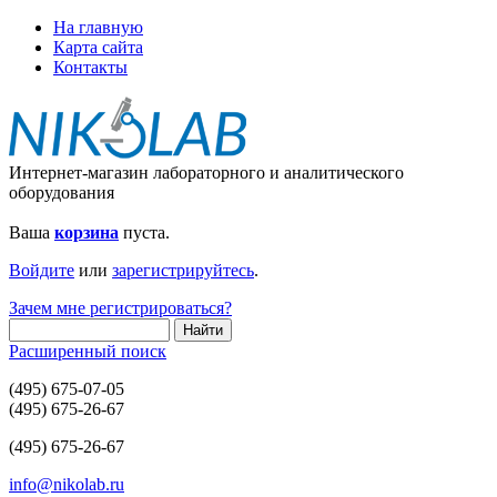
На главную
Карта сайта
Контакты
Интернет-магазин лабораторного и аналитического
оборудования
Ваша
корзина
пуста.
Войдите
или
зарегистрируйтесь
.
Зачем мне регистрироваться?
Расширенный поиск
(495) 675-07-05
(495) 675-26-67
(495) 675-26-67
info@nikolab.ru