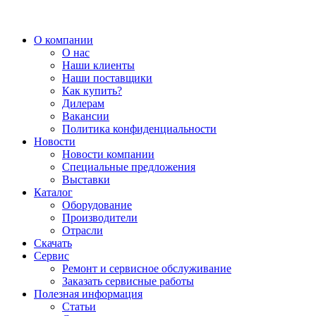
О компании
О нас
Наши клиенты
Наши поставщики
Как купить?
Дилерам
Вакансии
Политика конфиденциальности
Новости
Новости компании
Специальные предложения
Выставки
Каталог
Оборудование
Производители
Отрасли
Скачать
Сервис
Ремонт и сервисное обслуживание
Заказать сервисные работы
Полезная информация
Статьи