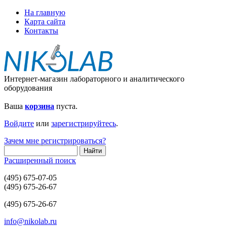
На главную
Карта сайта
Контакты
Интернет-магазин лабораторного и аналитического
оборудования
Ваша
корзина
пуста.
Войдите
или
зарегистрируйтесь
.
Зачем мне регистрироваться?
Расширенный поиск
(495) 675-07-05
(495) 675-26-67
(495) 675-26-67
info@nikolab.ru