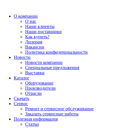
О компании
О нас
Наши клиенты
Наши поставщики
Как купить?
Дилерам
Вакансии
Политика конфиденциальности
Новости
Новости компании
Специальные предложения
Выставки
Каталог
Оборудование
Производители
Отрасли
Скачать
Сервис
Ремонт и сервисное обслуживание
Заказать сервисные работы
Полезная информация
Статьи