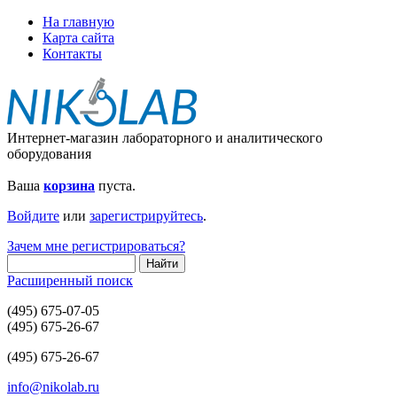
На главную
Карта сайта
Контакты
Интернет-магазин лабораторного и аналитического
оборудования
Ваша
корзина
пуста.
Войдите
или
зарегистрируйтесь
.
Зачем мне регистрироваться?
Расширенный поиск
(495) 675-07-05
(495) 675-26-67
(495) 675-26-67
info@nikolab.ru