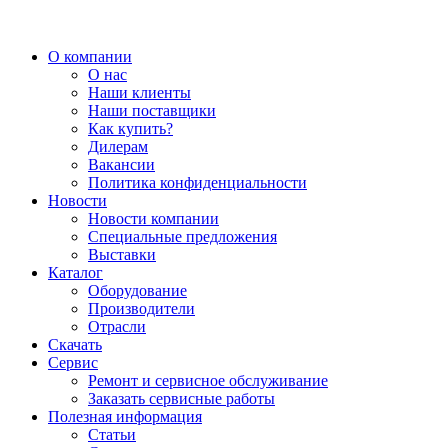
О компании
О нас
Наши клиенты
Наши поставщики
Как купить?
Дилерам
Вакансии
Политика конфиденциальности
Новости
Новости компании
Специальные предложения
Выставки
Каталог
Оборудование
Производители
Отрасли
Скачать
Сервис
Ремонт и сервисное обслуживание
Заказать сервисные работы
Полезная информация
Статьи