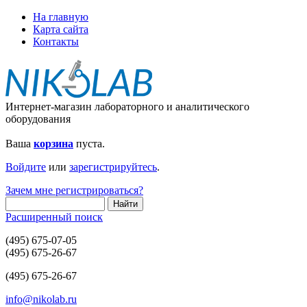
На главную
Карта сайта
Контакты
Интернет-магазин лабораторного и аналитического
оборудования
Ваша
корзина
пуста.
Войдите
или
зарегистрируйтесь
.
Зачем мне регистрироваться?
Расширенный поиск
(495) 675-07-05
(495) 675-26-67
(495) 675-26-67
info@nikolab.ru