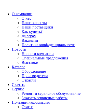
О компании
О нас
Наши клиенты
Наши поставщики
Как купить?
Дилерам
Вакансии
Политика конфиденциальности
Новости
Новости компании
Специальные предложения
Выставки
Каталог
Оборудование
Производители
Отрасли
Скачать
Сервис
Ремонт и сервисное обслуживание
Заказать сервисные работы
Полезная информация
Статьи