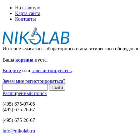
На главную
Карта сайта
Контакты
Интернет-магазин лабораторного и аналитического оборудован
Ваша
корзина
пуста.
Войдите
или
зарегистрируйтесь
.
Зачем мне регистрироваться?
Расширенный поиск
(495) 675-07-05
(495) 675-26-67
(495) 675-26-67
info@nikolab.ru