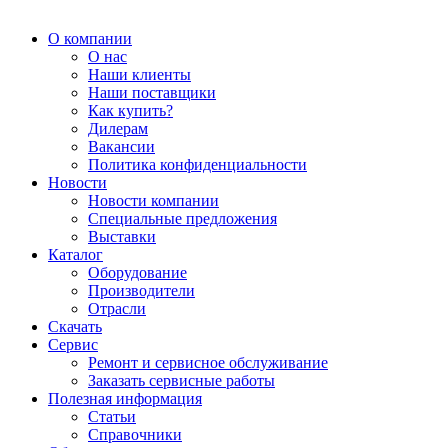
О компании
О нас
Наши клиенты
Наши поставщики
Как купить?
Дилерам
Вакансии
Политика конфиденциальности
Новости
Новости компании
Специальные предложения
Выставки
Каталог
Оборудование
Производители
Отрасли
Скачать
Сервис
Ремонт и сервисное обслуживание
Заказать сервисные работы
Полезная информация
Статьи
Справочники