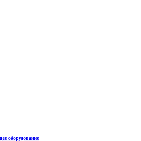
щее оборудование