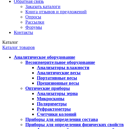
Обратная связь
Заказать каталоги
Книга отзывов и предложений
Опросы
Рассылки
Форумы
Контакты
Каталог
Каталог товаров
Аналитическое оборудование
Весоизмерительное оборудование
Анализаторы влажности
Аналитические весы
Портативные весы
Прецизионные весы
Оптические приборы
Анализаторы зерна
Микроскопы
Поляриметры
Рефрактометры
Счетчики колоний
Приборы для определения состава
Приборы для определения физических свойств