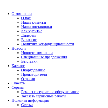
О компании
О нас
Наши клиенты
Наши поставщики
Как купить?
Дилерам
Вакансии
Политика конфиденциальности
Новости
Новости компании
Специальные предложения
Выставки
Каталог
Оборудование
Производители
Отрасли
Скачать
Сервис
Ремонт и сервисное обслуживание
Заказать сервисные работы
Полезная информация
Статьи