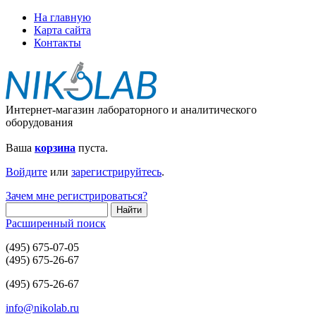
На главную
Карта сайта
Контакты
Интернет-магазин лабораторного и аналитического
оборудования
Ваша
корзина
пуста.
Войдите
или
зарегистрируйтесь
.
Зачем мне регистрироваться?
Расширенный поиск
(495) 675-07-05
(495) 675-26-67
(495) 675-26-67
info@nikolab.ru