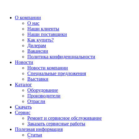
О компании
О нас
Наши клиенты
Наши поставщики
Как купить?
Дилерам
Вакансии
Политика конфиденциальности
Новости
Новости компании
Специальные предложения
Выставки
Каталог
Оборудование
Производители
Отрасли
Скачать
Сервис
Ремонт и сервисное обслуживание
Заказать сервисные работы
Полезная информация
Статьи