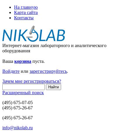
На главную
Карта сайта
Контакты
Интернет-магазин лабораторного и аналитического
оборудования
Ваша
корзина
пуста.
Войдите
или
зарегистрируйтесь
.
Зачем мне регистрироваться?
Расширенный поиск
(495) 675-07-05
(495) 675-26-67
(495) 675-26-67
info@nikolab.ru