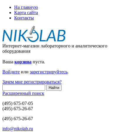
На главную
Карта сайта
Контакты
Интернет-магазин лабораторного и аналитического
оборудования
Ваша
корзина
пуста.
Войдите
или
зарегистрируйтесь
.
Зачем мне регистрироваться?
Расширенный поиск
(495) 675-07-05
(495) 675-26-67
(495) 675-26-67
info@nikolab.ru