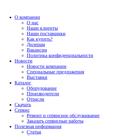
О компании
О нас
Наши клиенты
Наши поставщики
Как купить?
Дилерам
Вакансии
Политика конфиденциальности
Новости
Новости компании
Специальные предложения
Выставки
Каталог
Оборудование
Производители
Отрасли
Скачать
Сервис
Ремонт и сервисное обслуживание
Заказать сервисные работы
Полезная информация
Статьи