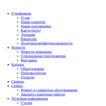
О компании
О нас
Наши клиенты
Наши поставщики
Как купить?
Дилерам
Вакансии
Политика конфиденциальности
Новости
Новости компании
Специальные предложения
Выставки
Каталог
Оборудование
Производители
Отрасли
Скачать
Сервис
Ремонт и сервисное обслуживание
Заказать сервисные работы
Полезная информация
Статьи