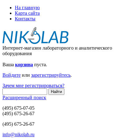
На главную
Карта сайта
Контакты
Интернет-магазин лабораторного и аналитического
оборудования
Ваша
корзина
пуста.
Войдите
или
зарегистрируйтесь
.
Зачем мне регистрироваться?
Расширенный поиск
(495) 675-07-05
(495) 675-26-67
(495) 675-26-67
info@nikolab.ru