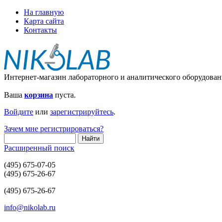
На главную
Карта сайта
Контакты
Интернет-магазин лабораторного и аналитического оборудован
Ваша
корзина
пуста.
Войдите
или
зарегистрируйтесь
.
Зачем мне регистрироваться?
Расширенный поиск
(495) 675-07-05
(495) 675-26-67
(495) 675-26-67
info@nikolab.ru