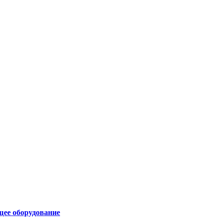
щее оборудование