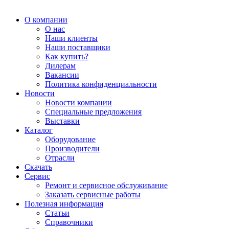
О компании
О нас
Наши клиенты
Наши поставщики
Как купить?
Дилерам
Вакансии
Политика конфиденциальности
Новости
Новости компании
Специальные предложения
Выставки
Каталог
Оборудование
Производители
Отрасли
Скачать
Сервис
Ремонт и сервисное обслуживание
Заказать сервисные работы
Полезная информация
Статьи
Справочники