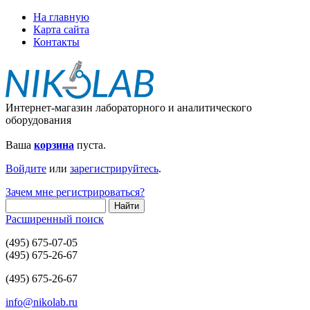
На главную
Карта сайта
Контакты
Интернет-магазин лабораторного и аналитического
оборудования
Ваша
корзина
пуста.
Войдите
или
зарегистрируйтесь
.
Зачем мне регистрироваться?
Расширенный поиск
(495) 675-07-05
(495) 675-26-67
(495) 675-26-67
info@nikolab.ru