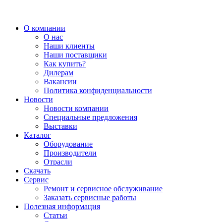
О компании
О нас
Наши клиенты
Наши поставщики
Как купить?
Дилерам
Вакансии
Политика конфиденциальности
Новости
Новости компании
Специальные предложения
Выставки
Каталог
Оборудование
Производители
Отрасли
Скачать
Сервис
Ремонт и сервисное обслуживание
Заказать сервисные работы
Полезная информация
Статьи