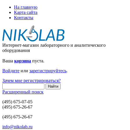
На главную
Карта сайта
Контакты
Интернет-магазин лабораторного и аналитического
оборудования
Ваша
корзина
пуста.
Войдите
или
зарегистрируйтесь
.
Зачем мне регистрироваться?
Расширенный поиск
(495) 675-07-05
(495) 675-26-67
(495) 675-26-67
info@nikolab.ru