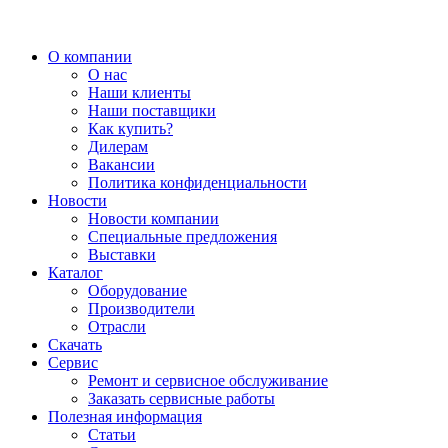
О компании
О нас
Наши клиенты
Наши поставщики
Как купить?
Дилерам
Вакансии
Политика конфиденциальности
Новости
Новости компании
Специальные предложения
Выставки
Каталог
Оборудование
Производители
Отрасли
Скачать
Сервис
Ремонт и сервисное обслуживание
Заказать сервисные работы
Полезная информация
Статьи