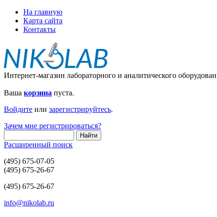
На главную
Карта сайта
Контакты
Интернет-магазин лабораторного и аналитического оборудован
Ваша
корзина
пуста.
Войдите
или
зарегистрируйтесь
.
Зачем мне регистрироваться?
Расширенный поиск
(495) 675-07-05
(495) 675-26-67
(495) 675-26-67
info@nikolab.ru