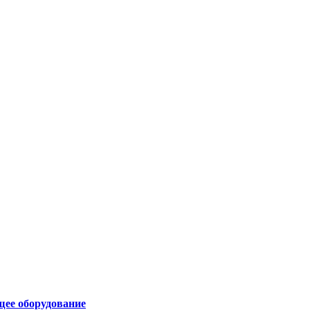
щее оборудование