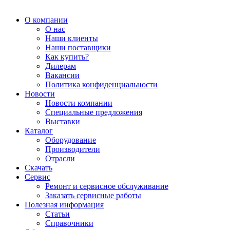
О компании
О нас
Наши клиенты
Наши поставщики
Как купить?
Дилерам
Вакансии
Политика конфиденциальности
Новости
Новости компании
Специальные предложения
Выставки
Каталог
Оборудование
Производители
Отрасли
Скачать
Сервис
Ремонт и сервисное обслуживание
Заказать сервисные работы
Полезная информация
Статьи
Справочники