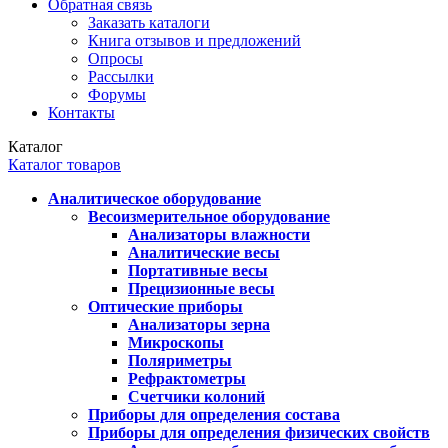
Обратная связь
Заказать каталоги
Книга отзывов и предложений
Опросы
Рассылки
Форумы
Контакты
Каталог
Каталог товаров
Аналитическое оборудование
Весоизмерительное оборудование
Анализаторы влажности
Аналитические весы
Портативные весы
Прецизионные весы
Оптические приборы
Анализаторы зерна
Микроскопы
Поляриметры
Рефрактометры
Счетчики колоний
Приборы для определения состава
Приборы для определения физических свойств