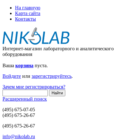
На главную
Карта сайта
Контакты
Интернет-магазин лабораторного и аналитического
оборудования
Ваша
корзина
пуста.
Войдите
или
зарегистрируйтесь
.
Зачем мне регистрироваться?
Расширенный поиск
(495) 675-07-05
(495) 675-26-67
(495) 675-26-67
info@nikolab.ru