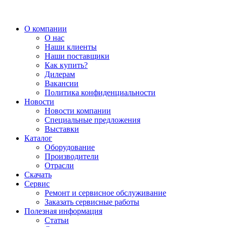
О компании
О нас
Наши клиенты
Наши поставщики
Как купить?
Дилерам
Вакансии
Политика конфиденциальности
Новости
Новости компании
Специальные предложения
Выставки
Каталог
Оборудование
Производители
Отрасли
Скачать
Сервис
Ремонт и сервисное обслуживание
Заказать сервисные работы
Полезная информация
Статьи