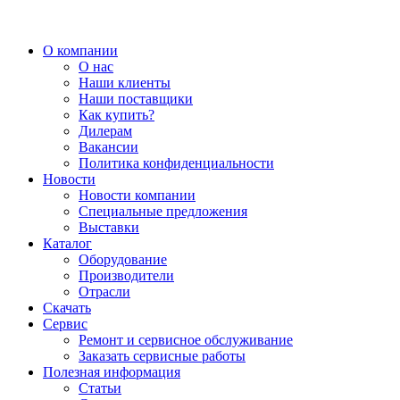
О компании
О нас
Наши клиенты
Наши поставщики
Как купить?
Дилерам
Вакансии
Политика конфиденциальности
Новости
Новости компании
Специальные предложения
Выставки
Каталог
Оборудование
Производители
Отрасли
Скачать
Сервис
Ремонт и сервисное обслуживание
Заказать сервисные работы
Полезная информация
Статьи