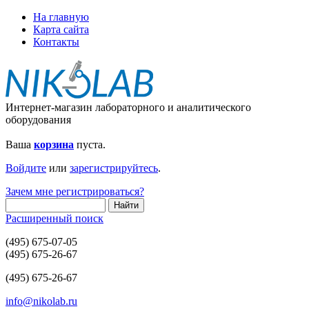
На главную
Карта сайта
Контакты
Интернет-магазин лабораторного и аналитического
оборудования
Ваша
корзина
пуста.
Войдите
или
зарегистрируйтесь
.
Зачем мне регистрироваться?
Расширенный поиск
(495) 675-07-05
(495) 675-26-67
(495) 675-26-67
info@nikolab.ru