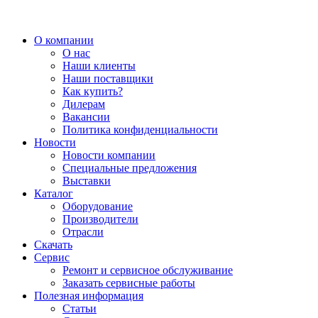
О компании
О нас
Наши клиенты
Наши поставщики
Как купить?
Дилерам
Вакансии
Политика конфиденциальности
Новости
Новости компании
Специальные предложения
Выставки
Каталог
Оборудование
Производители
Отрасли
Скачать
Сервис
Ремонт и сервисное обслуживание
Заказать сервисные работы
Полезная информация
Статьи