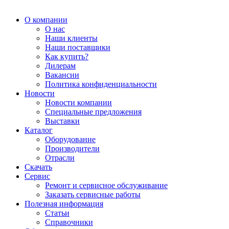
О компании
О нас
Наши клиенты
Наши поставщики
Как купить?
Дилерам
Вакансии
Политика конфиденциальности
Новости
Новости компании
Специальные предложения
Выставки
Каталог
Оборудование
Производители
Отрасли
Скачать
Сервис
Ремонт и сервисное обслуживание
Заказать сервисные работы
Полезная информация
Статьи
Справочники