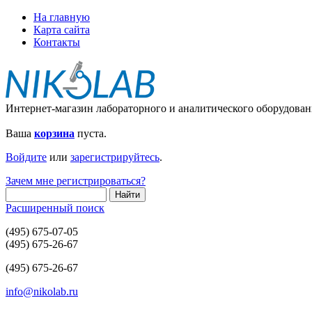
На главную
Карта сайта
Контакты
Интернет-магазин лабораторного и аналитического оборудован
Ваша
корзина
пуста.
Войдите
или
зарегистрируйтесь
.
Зачем мне регистрироваться?
Расширенный поиск
(495) 675-07-05
(495) 675-26-67
(495) 675-26-67
info@nikolab.ru