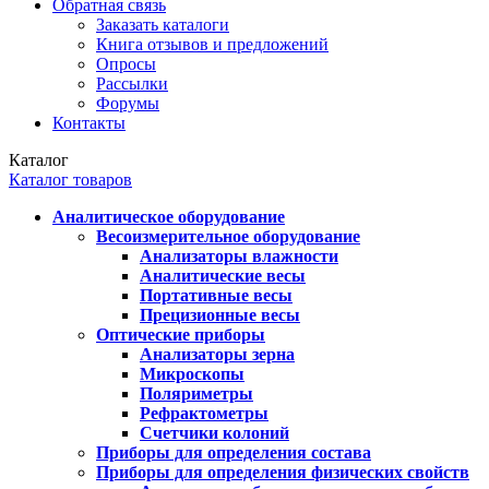
Обратная связь
Заказать каталоги
Книга отзывов и предложений
Опросы
Рассылки
Форумы
Контакты
Каталог
Каталог товаров
Аналитическое оборудование
Весоизмерительное оборудование
Анализаторы влажности
Аналитические весы
Портативные весы
Прецизионные весы
Оптические приборы
Анализаторы зерна
Микроскопы
Поляриметры
Рефрактометры
Счетчики колоний
Приборы для определения состава
Приборы для определения физических свойств