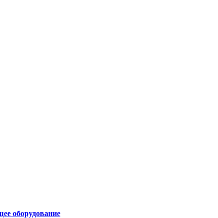
щее оборудование