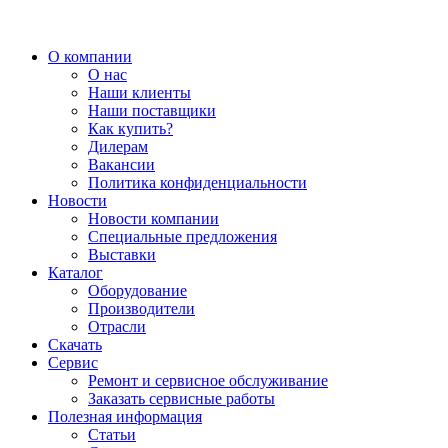
О компании
О нас
Наши клиенты
Наши поставщики
Как купить?
Дилерам
Вакансии
Политика конфиденциальности
Новости
Новости компании
Специальные предложения
Выставки
Каталог
Оборудование
Производители
Отрасли
Скачать
Сервис
Ремонт и сервисное обслуживание
Заказать сервисные работы
Полезная информация
Статьи