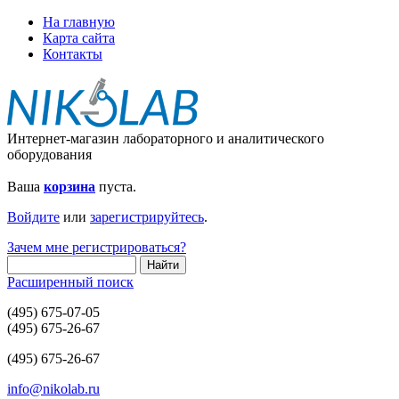
На главную
Карта сайта
Контакты
Интернет-магазин лабораторного и аналитического
оборудования
Ваша
корзина
пуста.
Войдите
или
зарегистрируйтесь
.
Зачем мне регистрироваться?
Расширенный поиск
(495) 675-07-05
(495) 675-26-67
(495) 675-26-67
info@nikolab.ru