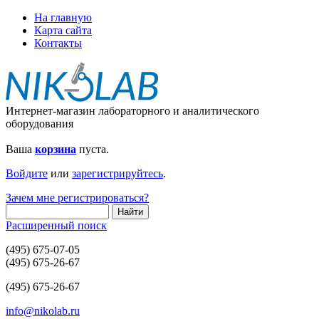
На главную
Карта сайта
Контакты
Интернет-магазин лабораторного и аналитического
оборудования
Ваша
корзина
пуста.
Войдите
или
зарегистрируйтесь
.
Зачем мне регистрироваться?
Расширенный поиск
(495) 675-07-05
(495) 675-26-67
(495) 675-26-67
info@nikolab.ru