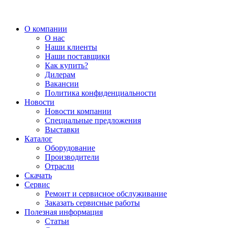
О компании
О нас
Наши клиенты
Наши поставщики
Как купить?
Дилерам
Вакансии
Политика конфиденциальности
Новости
Новости компании
Специальные предложения
Выставки
Каталог
Оборудование
Производители
Отрасли
Скачать
Сервис
Ремонт и сервисное обслуживание
Заказать сервисные работы
Полезная информация
Статьи