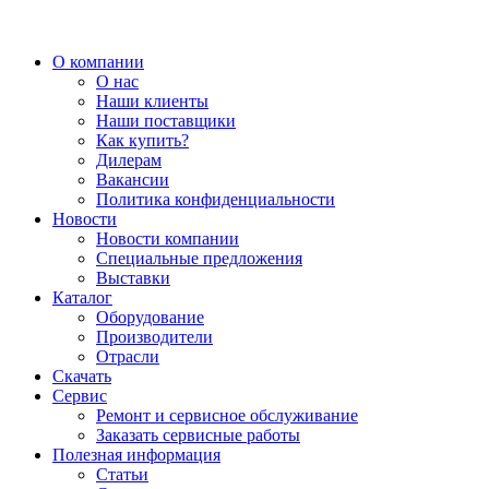
О компании
О нас
Наши клиенты
Наши поставщики
Как купить?
Дилерам
Вакансии
Политика конфиденциальности
Новости
Новости компании
Специальные предложения
Выставки
Каталог
Оборудование
Производители
Отрасли
Скачать
Сервис
Ремонт и сервисное обслуживание
Заказать сервисные работы
Полезная информация
Статьи