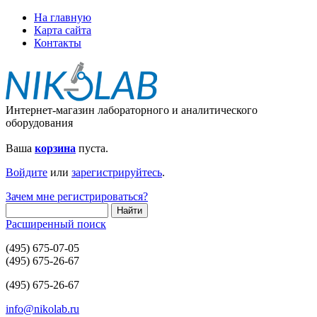
На главную
Карта сайта
Контакты
Интернет-магазин лабораторного и аналитического
оборудования
Ваша
корзина
пуста.
Войдите
или
зарегистрируйтесь
.
Зачем мне регистрироваться?
Расширенный поиск
(495) 675-07-05
(495) 675-26-67
(495) 675-26-67
info@nikolab.ru