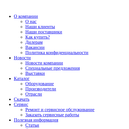
О компании
О нас
Наши клиенты
Наши поставщики
Как купить?
Дилерам
Вакансии
Политика конфиденциальности
Новости
Новости компании
Специальные предложения
Выставки
Каталог
Оборудование
Производители
Отрасли
Скачать
Сервис
Ремонт и сервисное обслуживание
Заказать сервисные работы
Полезная информация
Статьи