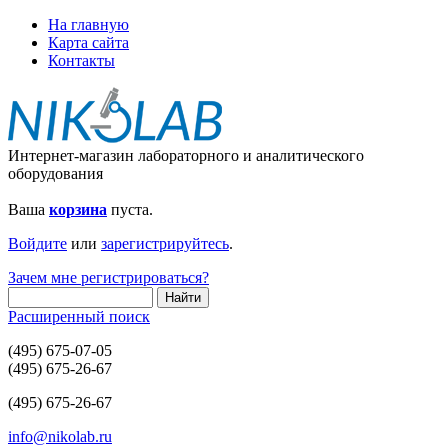
На главную
Карта сайта
Контакты
Интернет-магазин лабораторного и аналитического
оборудования
Ваша
корзина
пуста.
Войдите
или
зарегистрируйтесь
.
Зачем мне регистрироваться?
Расширенный поиск
(495) 675-07-05
(495) 675-26-67
(495) 675-26-67
info@nikolab.ru