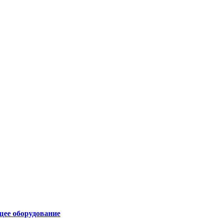
щее оборудование