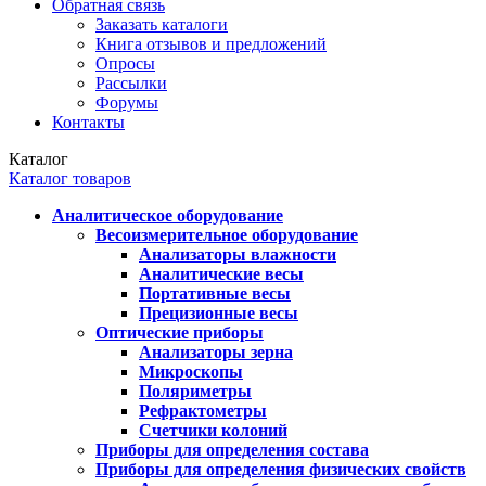
Обратная связь
Заказать каталоги
Книга отзывов и предложений
Опросы
Рассылки
Форумы
Контакты
Каталог
Каталог товаров
Аналитическое оборудование
Весоизмерительное оборудование
Анализаторы влажности
Аналитические весы
Портативные весы
Прецизионные весы
Оптические приборы
Анализаторы зерна
Микроскопы
Поляриметры
Рефрактометры
Счетчики колоний
Приборы для определения состава
Приборы для определения физических свойств