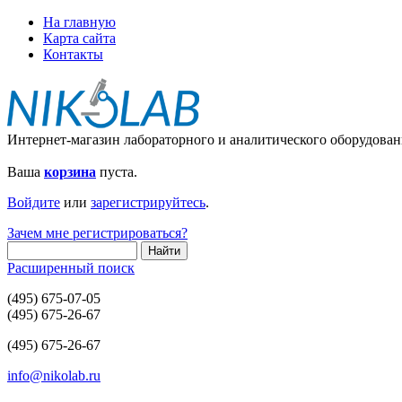
На главную
Карта сайта
Контакты
Интернет-магазин лабораторного и аналитического оборудован
Ваша
корзина
пуста.
Войдите
или
зарегистрируйтесь
.
Зачем мне регистрироваться?
Расширенный поиск
(495) 675-07-05
(495) 675-26-67
(495) 675-26-67
info@nikolab.ru