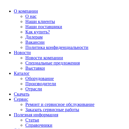
О компании
О нас
Наши клиенты
Наши поставщики
Как купить?
Дилерам
Вакансии
Политика конфиденциальности
Новости
Новости компании
Специальные предложения
Выставки
Каталог
Оборудование
Производители
Отрасли
Скачать
Сервис
Ремонт и сервисное обслуживание
Заказать сервисные работы
Полезная информация
Статьи
Справочники