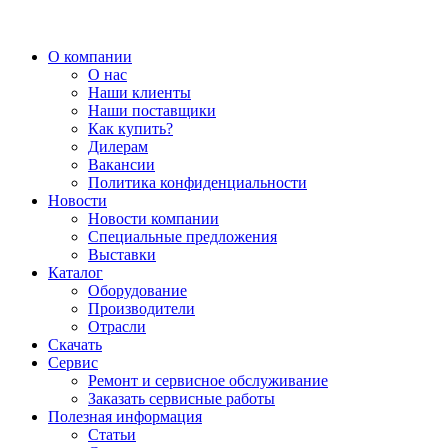
О компании
О нас
Наши клиенты
Наши поставщики
Как купить?
Дилерам
Вакансии
Политика конфиденциальности
Новости
Новости компании
Специальные предложения
Выставки
Каталог
Оборудование
Производители
Отрасли
Скачать
Сервис
Ремонт и сервисное обслуживание
Заказать сервисные работы
Полезная информация
Статьи