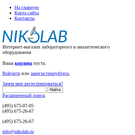
На главную
Карта сайта
Контакты
Интернет-магазин лабораторного и аналитического
оборудования
Ваша
корзина
пуста.
Войдите
или
зарегистрируйтесь
.
Зачем мне регистрироваться?
Расширенный поиск
(495) 675-07-05
(495) 675-26-67
(495) 675-26-67
info@nikolab.ru