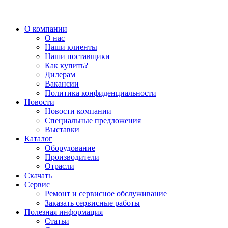
О компании
О нас
Наши клиенты
Наши поставщики
Как купить?
Дилерам
Вакансии
Политика конфиденциальности
Новости
Новости компании
Специальные предложения
Выставки
Каталог
Оборудование
Производители
Отрасли
Скачать
Сервис
Ремонт и сервисное обслуживание
Заказать сервисные работы
Полезная информация
Статьи