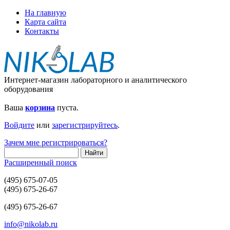
На главную
Карта сайта
Контакты
Интернет-магазин лабораторного и аналитического
оборудования
Ваша
корзина
пуста.
Войдите
или
зарегистрируйтесь
.
Зачем мне регистрироваться?
Расширенный поиск
(495) 675-07-05
(495) 675-26-67
(495) 675-26-67
info@nikolab.ru