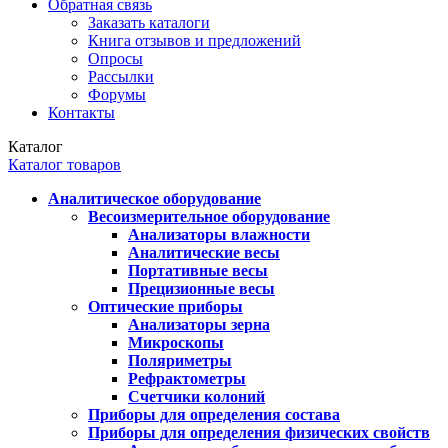
Обратная связь
Заказать каталоги
Книга отзывов и предложений
Опросы
Рассылки
Форумы
Контакты
Каталог
Каталог товаров
Аналитическое оборудование
Весоизмерительное оборудование
Анализаторы влажности
Аналитические весы
Портативные весы
Прецизионные весы
Оптические приборы
Анализаторы зерна
Микроскопы
Поляриметры
Рефрактометры
Счетчики колоний
Приборы для определения состава
Приборы для определения физических свойств