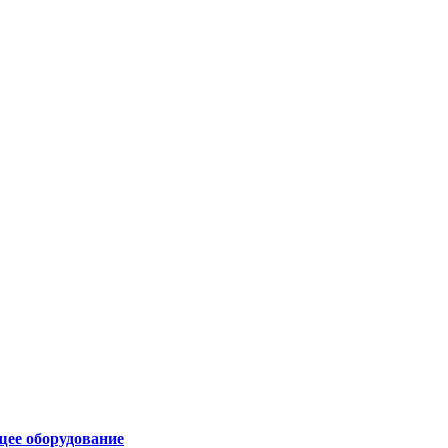
щее оборудование