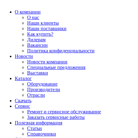
О компании
О нас
Наши клиенты
Наши поставщики
Как купить?
Дилерам
Вакансии
Политика конфиденциальности
Новости
Новости компании
Специальные предложения
Выставки
Каталог
Оборудование
Производители
Отрасли
Скачать
Сервис
Ремонт и сервисное обслуживание
Заказать сервисные работы
Полезная информация
Статьи
Справочники