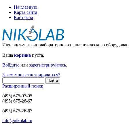
На главную
Карта сайта
Контакты
Интернет-магазин лабораторного и аналитического оборудован
Ваша
корзина
пуста.
Войдите
или
зарегистрируйтесь
.
Зачем мне регистрироваться?
Расширенный поиск
(495) 675-07-05
(495) 675-26-67
(495) 675-26-67
info@nikolab.ru