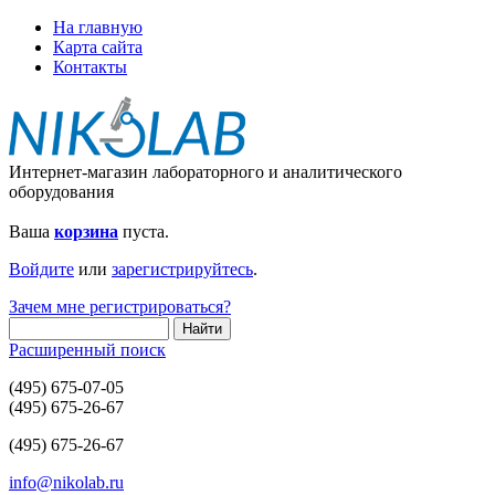
На главную
Карта сайта
Контакты
Интернет-магазин лабораторного и аналитического
оборудования
Ваша
корзина
пуста.
Войдите
или
зарегистрируйтесь
.
Зачем мне регистрироваться?
Расширенный поиск
(495) 675-07-05
(495) 675-26-67
(495) 675-26-67
info@nikolab.ru