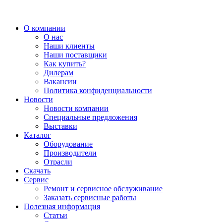
О компании
О нас
Наши клиенты
Наши поставщики
Как купить?
Дилерам
Вакансии
Политика конфиденциальности
Новости
Новости компании
Специальные предложения
Выставки
Каталог
Оборудование
Производители
Отрасли
Скачать
Сервис
Ремонт и сервисное обслуживание
Заказать сервисные работы
Полезная информация
Статьи