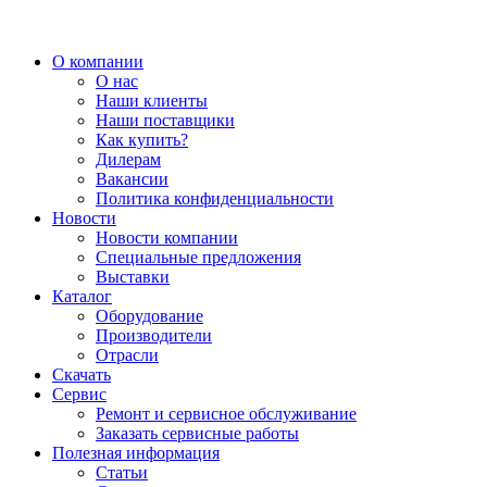
О компании
О нас
Наши клиенты
Наши поставщики
Как купить?
Дилерам
Вакансии
Политика конфиденциальности
Новости
Новости компании
Специальные предложения
Выставки
Каталог
Оборудование
Производители
Отрасли
Скачать
Сервис
Ремонт и сервисное обслуживание
Заказать сервисные работы
Полезная информация
Статьи