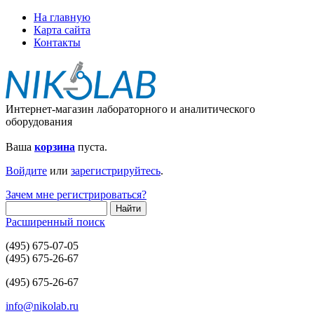
На главную
Карта сайта
Контакты
Интернет-магазин лабораторного и аналитического
оборудования
Ваша
корзина
пуста.
Войдите
или
зарегистрируйтесь
.
Зачем мне регистрироваться?
Расширенный поиск
(495) 675-07-05
(495) 675-26-67
(495) 675-26-67
info@nikolab.ru