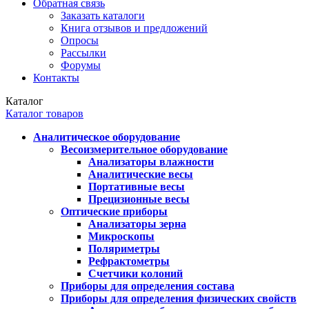
Обратная связь
Заказать каталоги
Книга отзывов и предложений
Опросы
Рассылки
Форумы
Контакты
Каталог
Каталог товаров
Аналитическое оборудование
Весоизмерительное оборудование
Анализаторы влажности
Аналитические весы
Портативные весы
Прецизионные весы
Оптические приборы
Анализаторы зерна
Микроскопы
Поляриметры
Рефрактометры
Счетчики колоний
Приборы для определения состава
Приборы для определения физических свойств