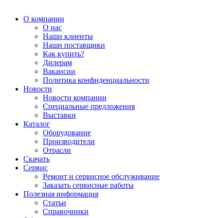
О компании
О нас
Наши клиенты
Наши поставщики
Как купить?
Дилерам
Вакансии
Политика конфиденциальности
Новости
Новости компании
Специальные предложения
Выставки
Каталог
Оборудование
Производители
Отрасли
Скачать
Сервис
Ремонт и сервисное обслуживание
Заказать сервисные работы
Полезная информация
Статьи
Справочники