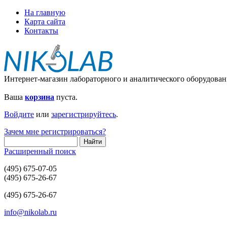
На главную
Карта сайта
Контакты
Интернет-магазин лабораторного и аналитического оборудован
Ваша
корзина
пуста.
Войдите
или
зарегистрируйтесь
.
Зачем мне регистрироваться?
Расширенный поиск
(495) 675-07-05
(495) 675-26-67
(495) 675-26-67
info@nikolab.ru