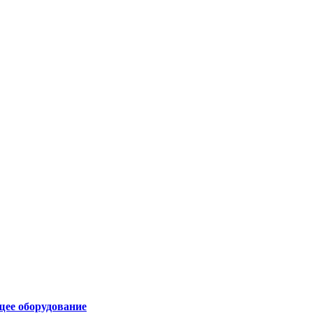
щее оборудование