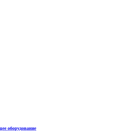
щее оборудование