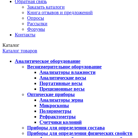
Обратная связь
Заказать каталоги
Книга отзывов и предложений
Опросы
Рассылки
Форумы
Контакты
Каталог
Каталог товаров
Аналитическое оборудование
Весоизмерительное оборудование
Анализаторы влажности
Аналитические весы
Портативные весы
Прецизионные весы
Оптические приборы
Анализаторы зерна
Микроскопы
Поляриметры
Рефрактометры
Счетчики колоний
Приборы для определения состава
Приборы для определения физических свойств