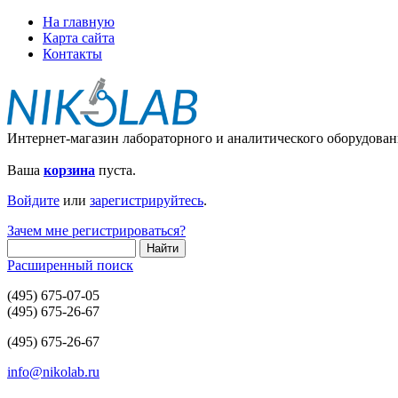
На главную
Карта сайта
Контакты
Интернет-магазин лабораторного и аналитического оборудован
Ваша
корзина
пуста.
Войдите
или
зарегистрируйтесь
.
Зачем мне регистрироваться?
Расширенный поиск
(495) 675-07-05
(495) 675-26-67
(495) 675-26-67
info@nikolab.ru