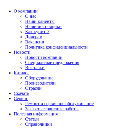
О компании
О нас
Наши клиенты
Наши поставщики
Как купить?
Дилерам
Вакансии
Политика конфиденциальности
Новости
Новости компании
Специальные предложения
Выставки
Каталог
Оборудование
Производители
Отрасли
Скачать
Сервис
Ремонт и сервисное обслуживание
Заказать сервисные работы
Полезная информация
Статьи
Справочники