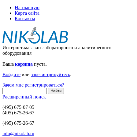
На главную
Карта сайта
Контакты
Интернет-магазин лабораторного и аналитического
оборудования
Ваша
корзина
пуста.
Войдите
или
зарегистрируйтесь
.
Зачем мне регистрироваться?
Расширенный поиск
(495) 675-07-05
(495) 675-26-67
(495) 675-26-67
info@nikolab.ru