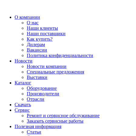
О компании
О нас
Наши клиенты
Наши поставщики
Как купить?
Дилерам
Вакансии
Политика конфиденциальности
Новости
Новости компании
Специальные предложения
Выставки
Каталог
Оборудование
Производители
Отрасли
Скачать
Сервис
Ремонт и сервисное обслуживание
Заказать сервисные работы
Полезная информация
Статьи